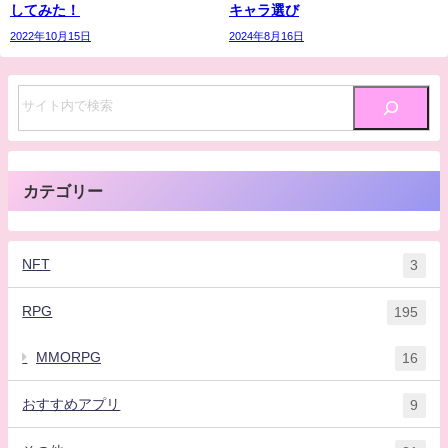
してみた！
キャラ選び
2022年10月15日
2024年8月16日
カテゴリー
NFT
3
RPG
195
MMORPG
16
おすすめアプリ
9