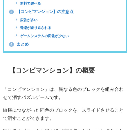
無料で遊べる
【コンビマンション】の注意点
3
広告が多い
音楽が繰り返される
ゲームシステムの変化が少ない
まとめ
4
【コンビマンション】の概要
「コンビマンション」は、異なる色のブロックを組み合わ
せて消すパズルゲームです。
縦横につながった同色のブロックを、スライドさせること
で消すことができます。