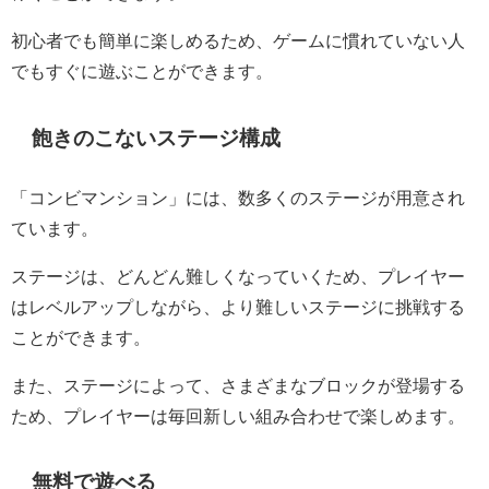
初心者でも簡単に楽しめるため、ゲームに慣れていない人
でもすぐに遊ぶことができます。
飽きのこないステージ構成
「コンビマンション」には、数多くのステージが用意され
ています。
ステージは、どんどん難しくなっていくため、プレイヤー
はレベルアップしながら、より難しいステージに挑戦する
ことができます。
また、ステージによって、さまざまなブロックが登場する
ため、プレイヤーは毎回新しい組み合わせで楽しめます。
無料で遊べる