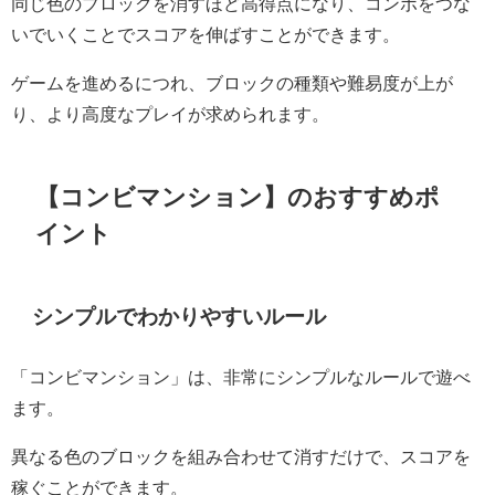
同じ色のブロックを消すほど高得点になり、コンボをつな
いでいくことでスコアを伸ばすことができます。
ゲームを進めるにつれ、ブロックの種類や難易度が上が
り、より高度なプレイが求められます。
【コンビマンション】のおすすめポ
イント
シンプルでわかりやすいルール
「コンビマンション」は、非常にシンプルなルールで遊べ
ます。
異なる色のブロックを組み合わせて消すだけで、スコアを
稼ぐことができます。