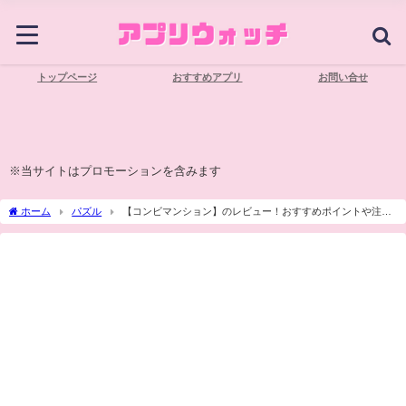
トップページ
おすすめアプリ
お問い合せ
※当サイトはプロモーションを含みます
ホーム
パズル
【コンビマンション】のレビュー！おすすめポイントや注意
点を詳しく紹介