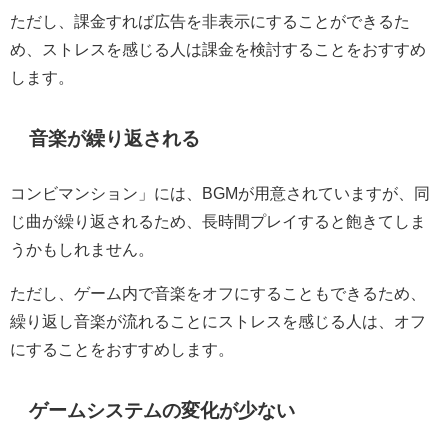
ただし、課金すれば広告を非表示にすることができるた
め、ストレスを感じる人は課金を検討することをおすすめ
します。
音楽が繰り返される
コンビマンション」には、BGMが用意されていますが、同
じ曲が繰り返されるため、長時間プレイすると飽きてしま
うかもしれません。
ただし、ゲーム内で音楽をオフにすることもできるため、
繰り返し音楽が流れることにストレスを感じる人は、オフ
にすることをおすすめします。
ゲームシステムの変化が少ない