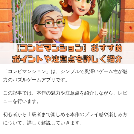
「コンビマンション」は、シンプルで奥深いゲーム性が魅
力のパズルゲームアプリです。
この記事では、本作の魅力や注意点を紹介しながら、レビ
ューを行います。
初心者から上級者まで楽しめる本作のプレイ感や楽しみ方
について、詳しく解説していきます。