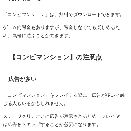
「コンビマンション」は、無料でダウンロードできます。
ゲーム内課金もありますが、課金しなくても楽しめるた
め、気軽に遊ぶことができます。
【コンビマンション】の注意点
広告が多い
「コンビマンション」をプレイする際に、広告が多いと感
じる人もいるかもしれません。
ステージクリアごとに広告が表示されるため、プレイヤー
は広告をスキップすることが必要になります。