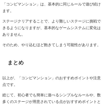
「コンビマンション」は、基本的に同じルールで遊び続け
ます。
ステージクリアすることで、より難しいステージに挑戦で
きるようになりますが、基本的なゲームシステムに変化は
ありません。
そのため、やり込むほど飽きてしまう可能性があります。
まとめ
以上が、「コンビマンション」のおすすめポイントや注意
点です。
総じて、初心者でも簡単に遊べるシンプルなルールや、数
多くのステージが用意されている点がおすすめポイントと