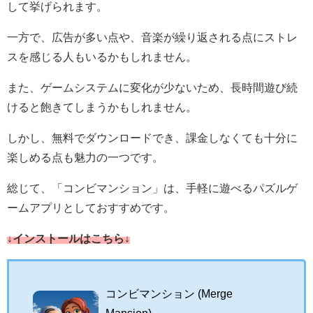
して挙げられます。
一方で、広告が多い点や、音楽が繰り返される点にストレ
スを感じる人もいるかもしれません。
また、ゲームシステムに変化が少ないため、長時間遊び続
けると飽きてしまうかもしれません。
しかし、無料でダウンロードでき、課金しなくても十分に
楽しめる点も魅力の一つです。
総じて、「コンビマンション」は、手軽に遊べるパズルゲ
ームアプリとしておすすめです。
↓インストールはこちら↓
コンビマンション (Merge
Mansion)