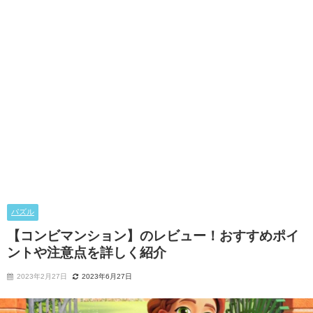
パズル
【コンビマンション】のレビュー！おすすめポイ
ントや注意点を詳しく紹介
2023年2月27日
2023年6月27日