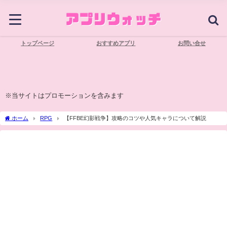
トップページ
おすすめアプリ
お問い合せ
※当サイトはプロモーションを含みます
ホーム
RPG
【FFBE幻影戦争】攻略のコツや人気キャラについて解説