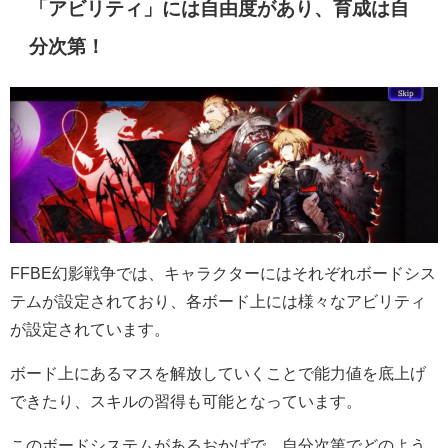
「アビリティ」には自由度があり、育成は自
分次第！
FFBE幻影戦争では、キャラクターにはそれぞれボードシス
テムが設定されており、各ボード上には様々なアビリティ
が設定されています。
ボード上にあるマスを解放していくことで能力値を底上げ
できたり、スキルの習得も可能となっています。
このボードシステムがあるおかげで、自分次第でどのよう