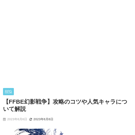
RPG
【FFBE幻影戦争】攻略のコツや人気キャラにつ
いて解説
2023年6月6日
2023年6月6日