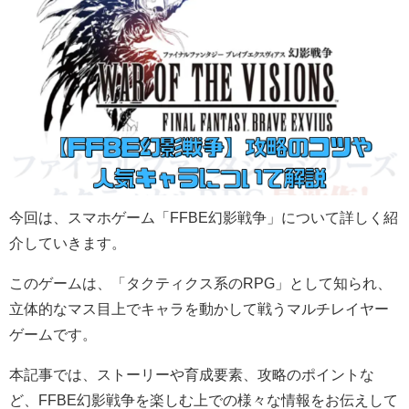
今回は、スマホゲーム「FFBE幻影戦争」について詳しく紹
介していきます。
このゲームは、「タクティクス系のRPG」として知られ、
立体的なマス目上でキャラを動かして戦うマルチレイヤー
ゲームです。
本記事では、ストーリーや育成要素、攻略のポイントな
ど、FFBE幻影戦争を楽しむ上での様々な情報をお伝えして