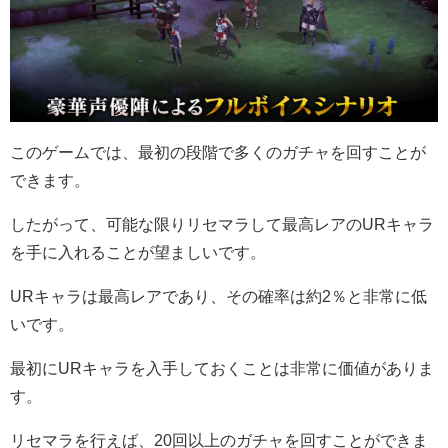
このゲームでは、最初の段階で多くのガチャを回すことが
できます。
したがって、可能な限りリセマラして最高レアのURキャラ
を手に入れることが望ましいです。
URキャラは最高レアであり、その確率は約2％と非常に低
いです。
最初にURキャラを入手しておくことは非常に価値がありま
す。
リセマラを行えば、20回以上のガチャを回すことができま