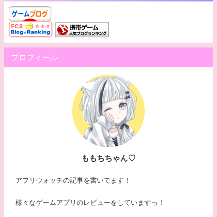
プロフィール
ももちちゃん♡
アプリウォッチの記事を書いてます！
様々なゲームアプリのレビューをしていますっ！