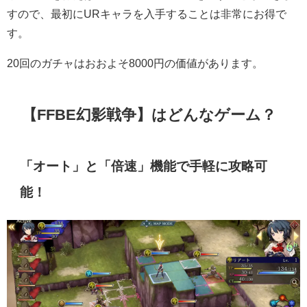
すので、最初にURキャラを入手することは非常にお得で
す。
20回のガチャはおおよそ8000円の価値があります。
【FFBE幻影戦争】はどんなゲーム？
「オート」と「倍速」機能で手軽に攻略可
能！