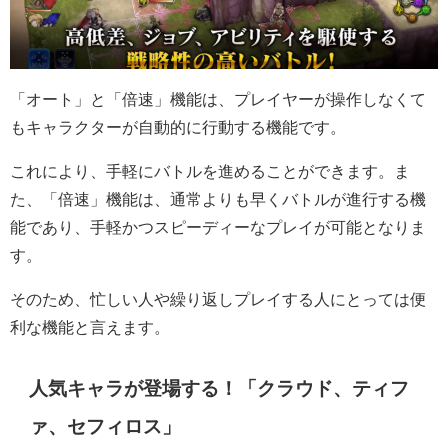
「オート」と「倍速」機能は、プレイヤーが操作しなくて
もキャラクターが自動的に行動する機能です。
これにより、手軽にバトルを進めることができます。ま
た、「倍速」機能は、通常よりも早くバトルが進行する機
能であり、手軽かつスピーディーなプレイが可能となりま
す。
そのため、忙しい人や繰り返しプレイする人にとっては便
利な機能と言えます。
人気キャラが登場する！「クラウド、ティフ
ァ、セフィロス」