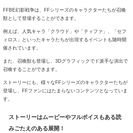
FFBE幻影戦争は、FFシリーズのキャラクターたちが召喚
獣として登場することができます。
例えば、人気キャラ「クラウド」や「ティファ」、「セフ
ィロス」といったキャラたちが出現するイベントも随時開
催されています。
また、召喚獣も登場し、3Dグラフィックでド派手な演出で
召喚することができます。
ストーリーにも、様々なFFシリーズのキャラクターたちが
登場し、FFファンにはたまらないコンテンツとなっていま
す。
ストーリーはムービーやフルボイスもある読
みごたえのある展開！