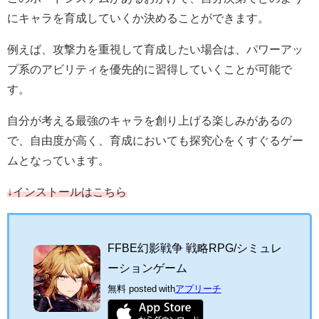
にキャラを育成していくか決めることができます。
例えば、攻撃力を重視して育成したい場合は、パワーアッ
プ系のアビリティを優先的に習得していくことが可能で
す。
自分が考える最強のキャラを創り上げる楽しみがあるの
で、自由度が高く、育成においても探究心をくすぐるゲー
ムとなっています。
↓インストールはこちら
FFBE幻影戦争 戦略RPG/シミュレ
ーションゲーム
無料
posted with
アプリーチ