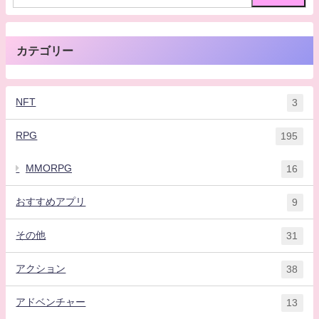
カテゴリー
NFT
3
RPG
195
MMORPG
16
おすすめアプリ
9
その他
31
アクション
38
アドベンチャー
13