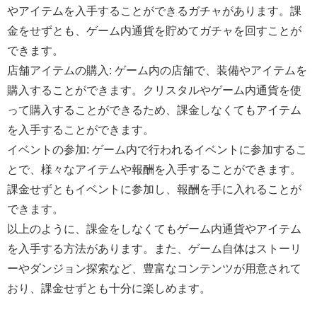
やアイテムを入手することができるガチャがあります。課
金をせずとも、ゲーム内通貨を貯めてガチャを回すことが
できます。
店舗アイテムの購入: ゲーム内の店舗で、装備やアイテムを
購入することができます。クリスタルやゲーム内通貨を使
って購入することができるため、課金しなくてもアイテム
を入手することができます。
イベントの参加: ゲーム内で行われるイベントに参加するこ
とで、様々なアイテムや報酬を入手することができます。
課金せずともイベントに参加し、報酬を手に入れることが
できます。
以上のように、課金をしなくてもゲーム内通貨やアイテム
を入手する方法があります。また、ゲーム自体はストーリ
ーやダンジョン探索など、豊富なコンテンツが用意されて
おり、課金せずとも十分に楽しめます。