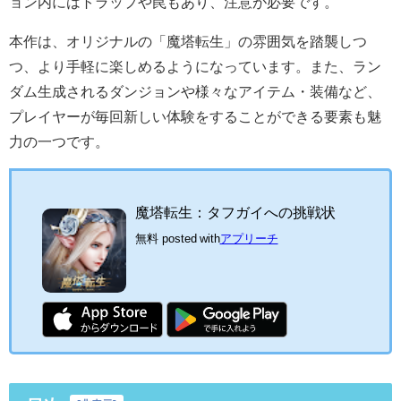
ョン内にはトラップや罠もあり、注意が必要です。
本作は、オリジナルの「魔塔転生」の雰囲気を踏襲しつ
つ、より手軽に楽しめるようになっています。また、ラン
ダム生成されるダンジョンや様々なアイテム・装備など、
プレイヤーが毎回新しい体験をすることができる要素も魅
力の一つです。
魔塔転生：タフガイへの挑戦状
無料
posted with
アプリーチ