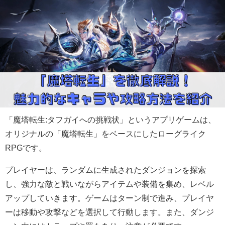
「魔塔転生:タフガイへの挑戦状」というアプリゲームは、
オリジナルの「魔塔転生」をベースにしたローグライク
RPGです。
プレイヤーは、ランダムに生成されたダンジョンを探索
し、強力な敵と戦いながらアイテムや装備を集め、レベル
アップしていきます。ゲームはターン制で進み、プレイヤ
ーは移動や攻撃などを選択して行動します。また、ダンジ