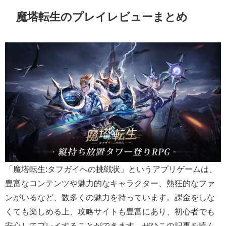
魔塔転生のプレイレビューまとめ
「魔塔転生:タフガイへの挑戦状」というアプリゲームは、
豊富なコンテンツや魅力的なキャラクター、熱狂的なファ
ンがいるなど、数多くの魅力を持っています。課金をしな
くても楽しめる上、攻略サイトも豊富にあり、初心者でも
安心してプレイすることができます。ぜひこの記事を読ん