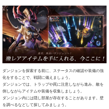
ダンジョンを探索する前に、ステータスの確認や装備の強
化をすることで、戦闘に備えましょう。
ダンジョンでは、トラップや罠に注意しながら進み、敵を
倒しながらアイテムや装備を収集しましょう。
ダンジョン内には隠し部屋が存在することがあります。壁
を調べるなどして探してみましょう。