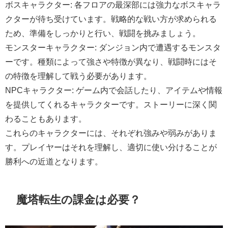
ボスキャラクター: 各フロアの最深部には強力なボスキャラ
クターが待ち受けています。戦略的な戦い方が求められる
ため、準備をしっかりと行い、戦闘を挑みましょう。
モンスターキャラクター: ダンジョン内で遭遇するモンスタ
ーです。種類によって強さや特徴が異なり、戦闘時にはそ
の特徴を理解して戦う必要があります。
NPCキャラクター: ゲーム内で会話したり、アイテムや情報
を提供してくれるキャラクターです。ストーリーに深く関
わることもあります。
これらのキャラクターには、それぞれ強みや弱みがありま
す。プレイヤーはそれを理解し、適切に使い分けることが
勝利への近道となります。
魔塔転生の課金は必要？