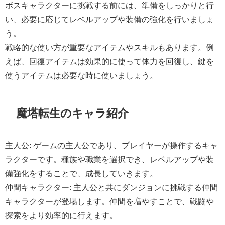
ボスキャラクターに挑戦する前には、準備をしっかりと行
い、必要に応じてレベルアップや装備の強化を行いましょ
う。
戦略的な使い方が重要なアイテムやスキルもあります。例
えば、回復アイテムは効果的に使って体力を回復し、鍵を
使うアイテムは必要な時に使いましょう。
魔塔転生のキャラ紹介
主人公: ゲームの主人公であり、プレイヤーが操作するキャ
ラクターです。種族や職業を選択でき、レベルアップや装
備強化をすることで、成長していきます。
仲間キャラクター: 主人公と共にダンジョンに挑戦する仲間
キャラクターが登場します。仲間を増やすことで、戦闘や
探索をより効率的に行えます。