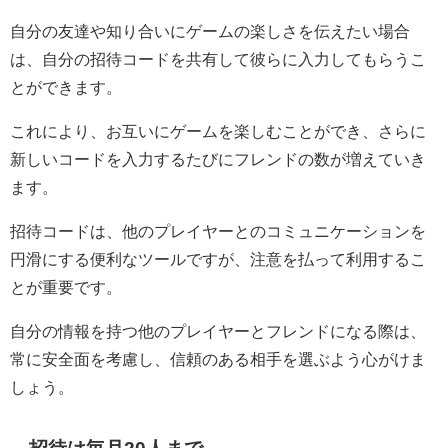
自分の友達や知り合いにゲームの楽しさを伝えたい場合
は、自分の招待コードを共有して彼らに入力してもらうこ
とができます。
これにより、お互いにゲームを楽しむことができ、さらに
新しいコードを入力するたびにフレンドの数が増えていき
ます。
招待コードは、他のプレイヤーとのコミュニケーションを
円滑にする便利なツールですが、注意を払って利用するこ
とが重要です。
自分の情報を持つ他のプレイヤーとフレンドになる際は、
常に安全面を考慮し、信頼のある相手を選ぶよう心がけま
しょう。