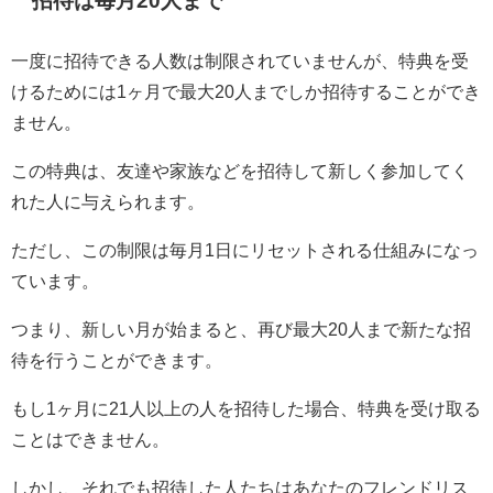
招待は毎月20人まで
一度に招待できる人数は制限されていませんが、特典を受
けるためには1ヶ月で最大20人までしか招待することができ
ません。
この特典は、友達や家族などを招待して新しく参加してく
れた人に与えられます。
ただし、この制限は毎月1日にリセットされる仕組みになっ
ています。
つまり、新しい月が始まると、再び最大20人まで新たな招
待を行うことができます。
もし1ヶ月に21人以上の人を招待した場合、特典を受け取る
ことはできません。
しかし、それでも招待した人たちはあなたのフレンドリス