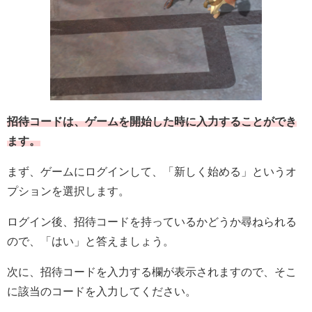
招待コードは、ゲームを開始した時に入力することができ
ます。
まず、ゲームにログインして、「新しく始める」というオ
プションを選択します。
ログイン後、招待コードを持っているかどうか尋ねられる
ので、「はい」と答えましょう。
次に、招待コードを入力する欄が表示されますので、そこ
に該当のコードを入力してください。