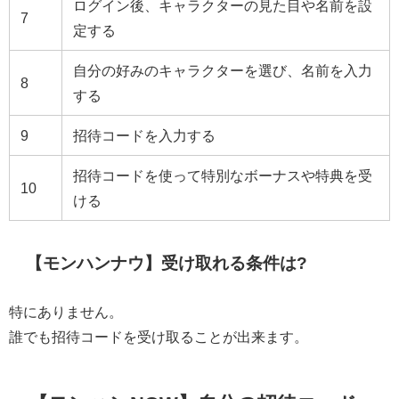
ログイン後、キャラクターの見た目や名前を設
7
定する
自分の好みのキャラクターを選び、名前を入力
8
する
9
招待コードを入力する
招待コードを使って特別なボーナスや特典を受
10
ける
【モンハンナウ】受け取れる条件は?
特にありません。
誰でも招待コードを受け取ることが出来ます。