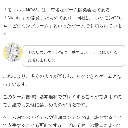
「モンハンNOW」は、有名なゲーム開発会社である
「Niantic」が開発したものであり、同社は「ポケモンGO」
や「ピクミンブルーム」といったゲームでも知られていま
す。
そのため、ゲーム性は「ポケモンGO」と似ている
と感じました☆
これにより、多くの人々が楽しむことができるゲームとな
っています。
このゲーム自体は基本無料でプレイすることができますの
で、誰でも気軽に楽しめるのが特徴です。
ゲーム内でのアイテムや追加コンテンツは、課金すること
で入手することも可能ですが、プレイヤーの意志によって