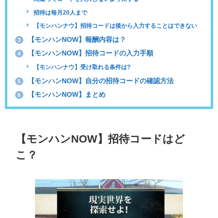
招待は毎月20人まで
【モンハンナウ】招待コードは後から入力することはできない
【モンハンNOW】報酬内容は？
3
【モンハンNOW】招待コードの入力手順
4
【モンハンナウ】受け取れる条件は?
【モンハンNOW】自分の招待コードの確認方法
5
【モンハンNOW】まとめ
6
【モンハンNOW】招待コードはど
こ？