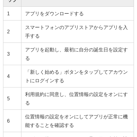
1
アプリをダウンロードする
スマートフォンのアプリストアからアプリを入
2
手する
アプリを起動し、最初に自分の誕生日を設定す
3
る
「新しく始める」ボタンをタップしてアカウン
4
トにログインする
利用規約に同意し、位置情報の設定をオンにす
5
る
位置情報の設定をオンにしてアプリが正常に機
6
能することを確認する