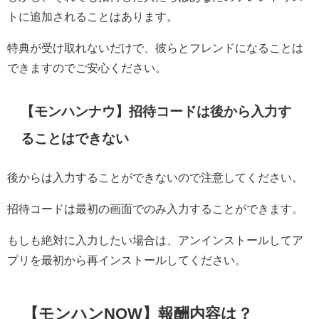
トに追加されることはあります。
特典が受け取れないだけで、彼らとフレンドになることは
できますのでご安心ください。
【モンハンナウ】招待コードは後から入力す
ることはできない
後からは入力することができないので注意してください。
招待コードは最初の画面でのみ入力することができます。
もしも絶対に入力したい場合は、アンインストールしてア
プリを最初から再インストールしてください。
【モンハンNOW】報酬内容は？