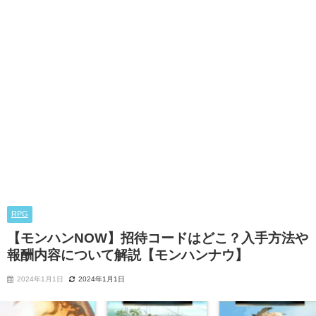
RPG
【モンハンNOW】招待コードはどこ？入手方法や
報酬内容について解説【モンハンナウ】
2024年1月1日
2024年1月1日