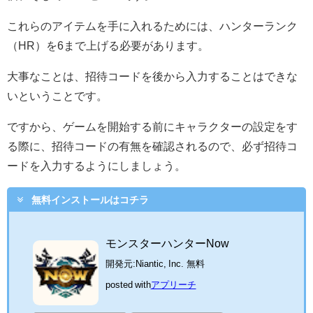
これらのアイテムを手に入れるためには、ハンターランク
（HR）を6まで上げる必要があります。
大事なことは、招待コードを後から入力することはできな
いということです。
ですから、ゲームを開始する前にキャラクターの設定をす
る際に、招待コードの有無を確認されるので、必ず招待コ
ードを入力するようにしましょう。
無料インストールはコチラ
モンスターハンターNow
開発元:
Niantic, Inc.
無料
posted with
アプリーチ