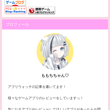
プロフィール
ももちちゃん♡
アプリウォッチの記事を書いてます！
様々なゲームアプリのレビューをしていますっ！
気になるアプリやレビューしてほしいアプリがあったらお問