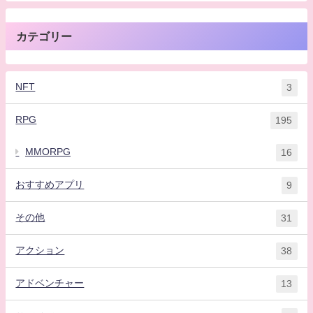
カテゴリー
NFT
3
RPG
195
MMORPG
16
おすすめアプリ
9
その他
31
アクション
38
アドベンチャー
13