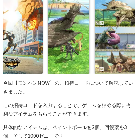
今回【モンハンNOW】の、招待コードについて解説してい
きました。
この招待コードを入力することで、ゲームを始める際に有
利なアイテムをもらうことができます。
具体的なアイテムは、ペイントボールを2個、回復薬を3
個、そして1000ゼニーです。