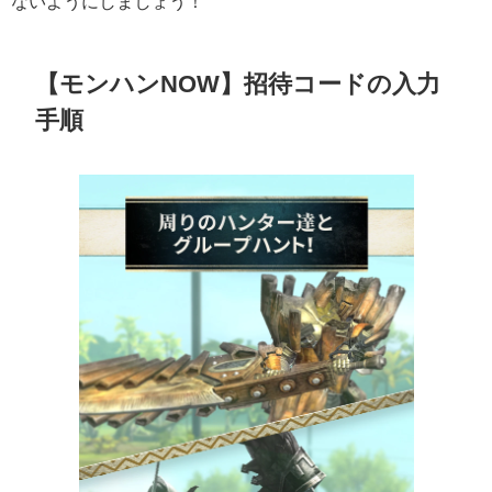
ないようにしましょう！
【モンハンNOW】招待コードの入力
手順