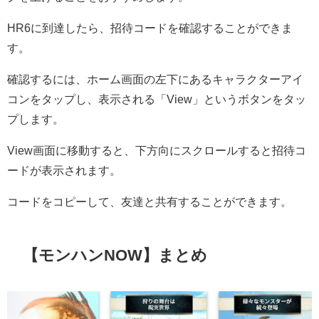
HR6に到達したら、招待コードを確認することができま
す。
確認するには、ホーム画面の左下にあるキャラクターアイ
コンをタップし、表示される「View」というボタンをタッ
プします。
View画面に移動すると、下方向にスクロールすると招待コ
ードが表示されます。
コードをコピーして、友達と共有することができます。
【モンハンNOW】まとめ