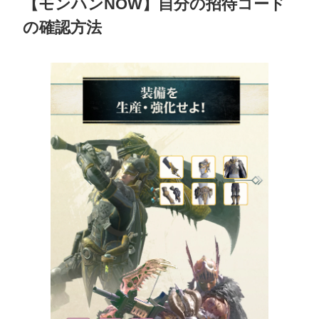
【モンハンNOW】自分の招待コード
の確認方法