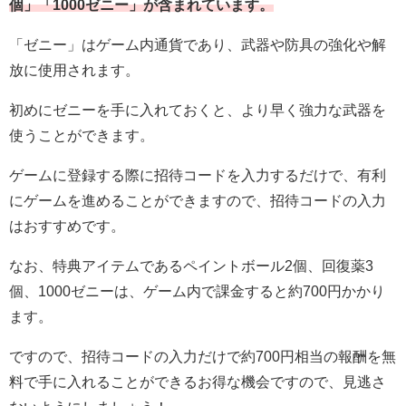
個」「1000ゼニー」が含まれています。
「ゼニー」はゲーム内通貨であり、武器や防具の強化や解
放に使用されます。
初めにゼニーを手に入れておくと、より早く強力な武器を
使うことができます。
ゲームに登録する際に招待コードを入力するだけで、有利
にゲームを進めることができますので、招待コードの入力
はおすすめです。
なお、特典アイテムであるペイントボール2個、回復薬3
個、1000ゼニーは、ゲーム内で課金すると約700円かかり
ます。
ですので、招待コードの入力だけで約700円相当の報酬を無
料で手に入れることができるお得な機会ですので、見逃さ