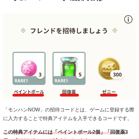
「モンハンNOW」の招待コードとは、ゲームに登録する際
に入力することで特典アイテムを入手できるコードです。
この特典アイテムには「ペイントボール2個」「回復薬3