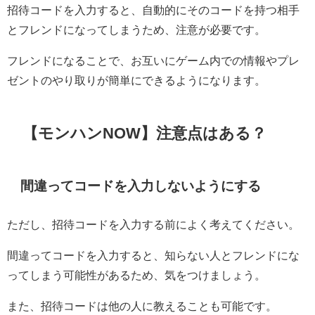
招待コードを入力すると、自動的にそのコードを持つ相手
とフレンドになってしまうため、注意が必要です。
フレンドになることで、お互いにゲーム内での情報やプレ
ゼントのやり取りが簡単にできるようになります。
【モンハンNOW】注意点はある？
間違ってコードを入力しないようにする
ただし、招待コードを入力する前によく考えてください。
間違ってコードを入力すると、知らない人とフレンドにな
ってしまう可能性があるため、気をつけましょう。
また、招待コードは他の人に教えることも可能です。