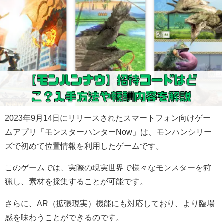
2023年9月14日にリリースされたスマートフォン向けゲー
ムアプリ「モンスターハンターNow」は、モンハンシリー
ズで初めて位置情報を利用したゲームです。
このゲームでは、実際の現実世界で様々なモンスターを狩
猟し、素材を採集することが可能です。
さらに、AR（拡張現実）機能にも対応しており、より臨場
感を味わうことができるのです。