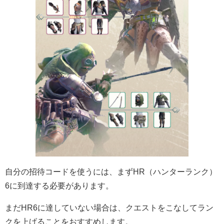
自分の招待コードを使うには、まずHR（ハンターランク）
6に到達する必要があります。
まだHR6に達していない場合は、クエストをこなしてラン
クを上げることをおすすめします。