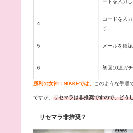
ードを入力し
コードを入力
4
す。
5
メールを確認
6
初回10連ガ
勝利の女神：NIKKEでは、
このような手順
ですが、
リセマラは非推奨ですので、どう
リセマラ非推奨？