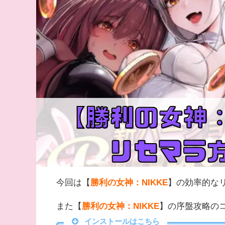
今回は【
勝利の女神：NIKKE
】の効率的な
また【
勝利の女神：NIKKE
】の序盤攻略の
インストールはこちら