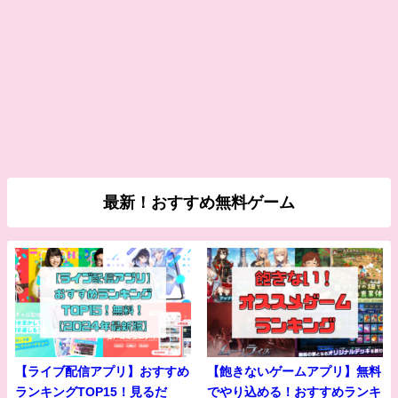
最新！おすすめ無料ゲーム
【ライブ配信アプリ】おすすめ
【飽きないゲームアプリ】無料
ランキングTOP15！見るだ
でやり込める！おすすめランキ