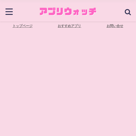
トップページ
おすすめアプリ
お問い合せ