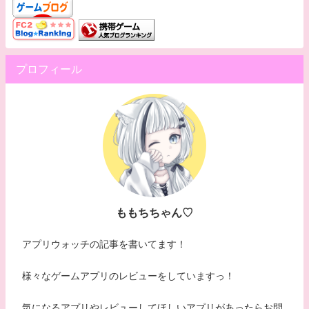
プロフィール
ももちちゃん♡
アプリウォッチの記事を書いてます！
様々なゲームアプリのレビューをしていますっ！
気になるアプリやレビューしてほしいアプリがあったらお問