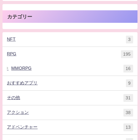
カテゴリー
NFT
3
RPG
195
MMORPG
16
おすすめアプリ
9
その他
31
アクション
38
アドベンチャー
13