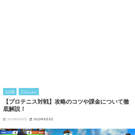
その他
アクション
【プロテニス対戦】攻略のコツや課金について徹
底解説！
2023年6月4日
2023年8月3日