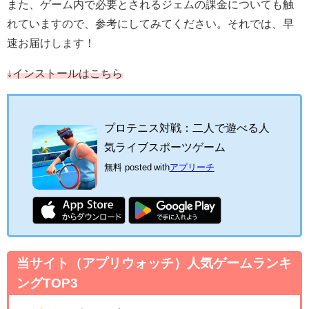
また、ゲーム内で必要とされるジェムの課金についても触
れていますので、参考にしてみてください。それでは、早
速お届けします！
↓インストールはこちら
プロテニス対戦：二人で遊べる人
気ライブスポーツゲーム
無料
posted with
アプリーチ
当サイト（アプリウォッチ）人気ゲームランキ
ングTOP3