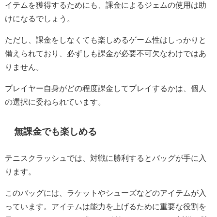
イテムを獲得するためにも、課金によるジェムの使用は助
けになるでしょう。
ただし、課金をしなくても楽しめるゲーム性はしっかりと
備えられており、必ずしも課金が必要不可欠なわけではあ
りません。
プレイヤー自身がどの程度課金してプレイするかは、個人
の選択に委ねられています。
無課金でも楽しめる
テニスクラッシュでは、対戦に勝利するとバッグが手に入
ります。
このバッグには、ラケットやシューズなどのアイテムが入
っています。アイテムは能力を上げるために重要な役割を