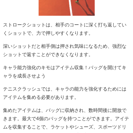
ストロークショットは、相手のコートに深く打ち返してい
くショットで、力で押しやすくなります。
深いショットだと相手側は押され気味になるため、強烈な
ショットで返すことができなくなります。
キャラ能力強化のキモはアイテム収集！バッグを開けてキ
ャラを成長させよう
テニスクラッシュでは、キャラの能力を強化するためには
アイテムを集める必要があります。
集めたアイテムは、バッグに収納され、数時間後に開放で
きます。最大で4個のバッグを持つことができます。アイテ
ムを収集することで、ラケットやシューズ、スポーツドリ