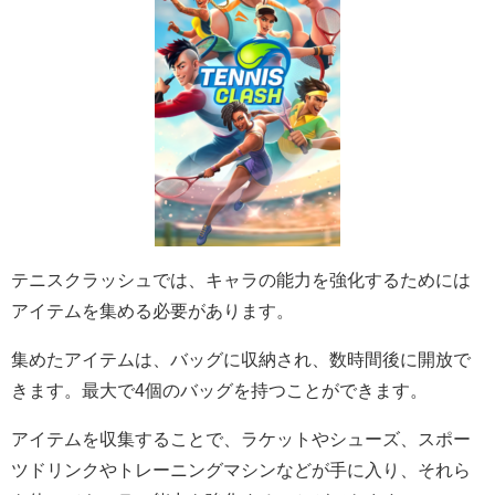
テニスクラッシュでは、キャラの能力を強化するためには
アイテムを集める必要があります。
集めたアイテムは、バッグに収納され、数時間後に開放で
きます。最大で4個のバッグを持つことができます。
アイテムを収集することで、ラケットやシューズ、スポー
ツドリンクやトレーニングマシンなどが手に入り、それら