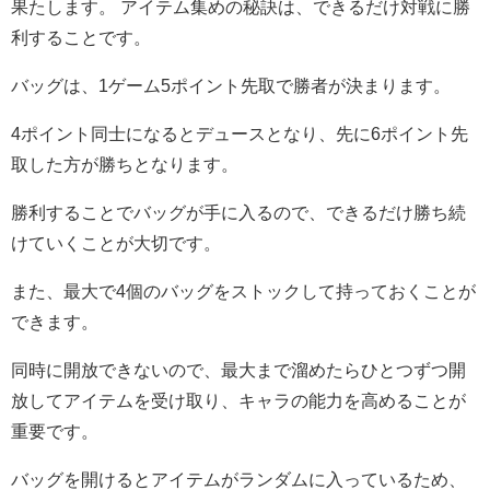
果たします。 アイテム集めの秘訣は、できるだけ対戦に勝
利することです。
バッグは、1ゲーム5ポイント先取で勝者が決まります。
4ポイント同士になるとデュースとなり、先に6ポイント先
取した方が勝ちとなります。
勝利することでバッグが手に入るので、できるだけ勝ち続
けていくことが大切です。
また、最大で4個のバッグをストックして持っておくことが
できます。
同時に開放できないので、最大まで溜めたらひとつずつ開
放してアイテムを受け取り、キャラの能力を高めることが
重要です。
バッグを開けるとアイテムがランダムに入っているため、