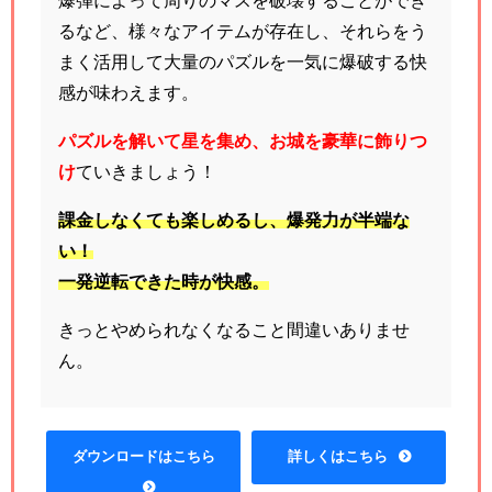
爆弾によって周りのマスを破壊することができ
るなど、様々なアイテムが存在し、それらをう
まく活用して大量のパズルを一気に爆破する快
感が味わえます。
パズルを解いて星を集め、お城を豪華に飾りつ
け
ていきましょう！
課金しなくても楽しめるし、爆発力が半端な
い！
一発逆転できた時が快感。
きっとやめられなくなること間違いありませ
ん。
ダウンロードはこちら
詳しくはこちら