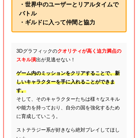
・世界中のユーザーとリアルタイムで
バトル
・ギルドに入って仲間と協力
3Dグラフィックの
クオリティが高く迫力満点の
スキル演
出が見逃せない！
ゲーム内のミッションをクリアすることで、新
しいキャラクターを手に入れることができま
す。
そして、そのキャラクターたちは様々なスキル
や能力を持っており、自分の国を強化するため
に育成していこう。
ストテラジー系が好きなら絶対プレイしてほし