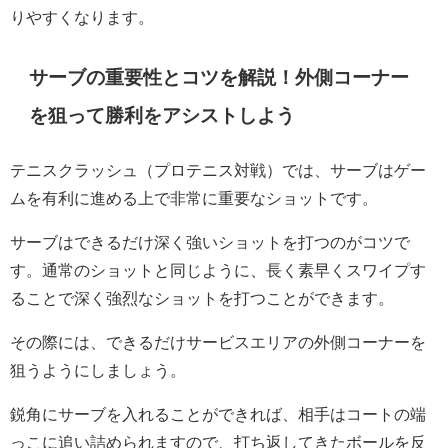
りやすくなります。
サーブの重要性とコツを解説！外側コーナー
を狙って勝利をアシストしよう
テニスクラッシュ（プロテニス対戦）では、サーブはゲー
ムを有利に進める上で非常に重要なショットです。
サーブはできるだけ深く強いショットを打つのがコツで
す。通常のショットと同じように、長く素早くスワイプす
ることで深く強烈なショットを打つことができます。
その際には、できるだけサービスエリアの外側コーナーを
狙うようにしましょう。
鋭角にサーブを入れることができれば、相手はコートの端
っこに追い詰められますので、打ち返してきたボールを反