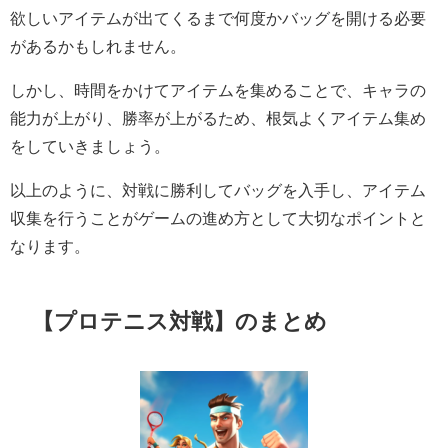
欲しいアイテムが出てくるまで何度かバッグを開ける必要
があるかもしれません。
しかし、時間をかけてアイテムを集めることで、キャラの
能力が上がり、勝率が上がるため、根気よくアイテム集め
をしていきましょう。
以上のように、対戦に勝利してバッグを入手し、アイテム
収集を行うことがゲームの進め方として大切なポイントと
なります。
【プロテニス対戦】のまとめ