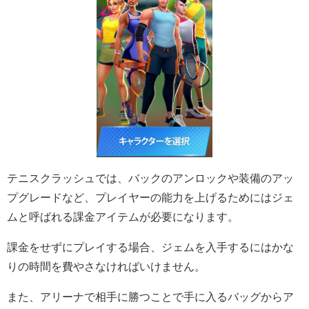
テニスクラッシュでは、バックのアンロックや装備のアッ
プグレードなど、プレイヤーの能力を上げるためにはジェ
ムと呼ばれる課金アイテムが必要になります。
課金をせずにプレイする場合、ジェムを入手するにはかな
りの時間を費やさなければいけません。
また、アリーナで相手に勝つことで手に入るバッグからア