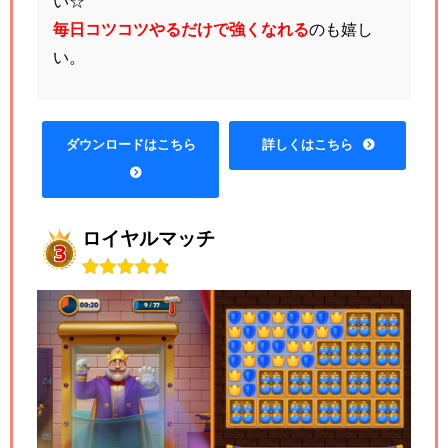
い☆
毎日コツコツやるだけで強くなれる
のも嬉し
い。
ダウンロードはこちら
詳しくはこちら
ロイヤルマッチ