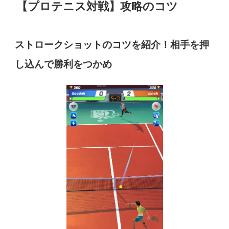
【プロテニス対戦】攻略のコツ
ストロークショットのコツを紹介！相手を押
し込んで勝利をつかめ