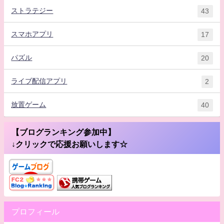
ストラテジー
43
スマホアプリ
17
パズル
20
ライブ配信アプリ
2
放置ゲーム
40
【ブログランキング参加中】
↓クリックで応援お願いします☆
プロフィール