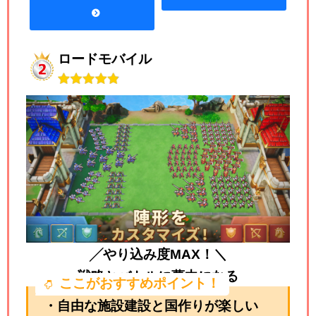
ロードモバイル
╱やり込み度MAX！＼
戦略とバトルに夢中になる
ここがおすすめポイント！
・自由な施設建設と国作りが楽しい