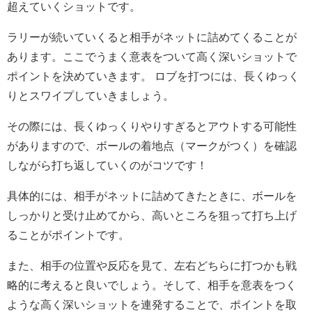
超えていくショットです。
ラリーが続いていくると相手がネットに詰めてくることが
あります。ここでうまく意表をついて高く深いショットで
ポイントを決めていきます。 ロブを打つには、長くゆっく
りとスワイプしていきましょう。
その際には、長くゆっくりやりすぎるとアウトする可能性
がありますので、ボールの着地点（マークがつく）を確認
しながら打ち返していくのがコツです！
具体的には、相手がネットに詰めてきたときに、ボールを
しっかりと受け止めてから、高いところを狙って打ち上げ
ることがポイントです。
また、相手の位置や反応を見て、左右どちらに打つかも戦
略的に考えると良いでしょう。そして、相手を意表をつく
ような高く深いショットを連発することで、ポイントを取