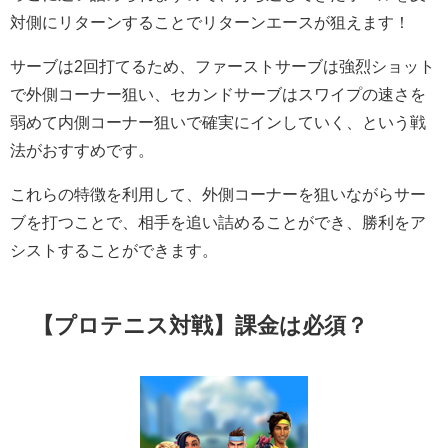
対側にリターンすることでリターンエースが狙えます！
サーブは2回打てるため、ファーストサーブは強烈ショット
で外側コーナー狙い、セカンドサーブはスワイプの速さを
弱めて内側コーナー狙いで確実にインしていく、という戦
法がおすすめです。
これらの特徴を利用して、外側コーナーを狙いながらサー
ブを打つことで、相手を追い詰めることができ、勝利をア
シストすることができます。
【プロテニス対戦】課金は必須？