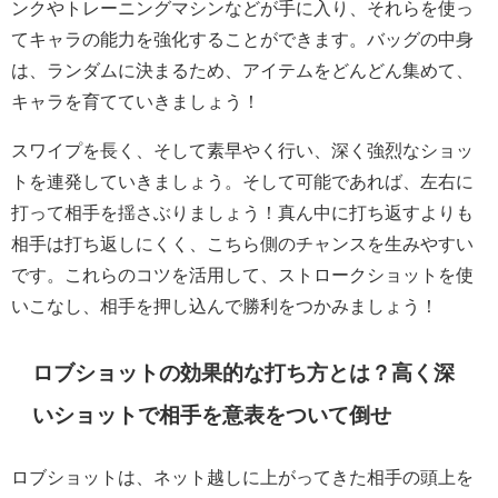
ンクやトレーニングマシンなどが手に入り、それらを使っ
てキャラの能力を強化することができます。バッグの中身
は、ランダムに決まるため、アイテムをどんどん集めて、
キャラを育てていきましょう！
スワイプを長く、そして素早やく行い、深く強烈なショッ
トを連発していきましょう。そして可能であれば、左右に
打って相手を揺さぶりましょう！真ん中に打ち返すよりも
相手は打ち返しにくく、こちら側のチャンスを生みやすい
です。これらのコツを活用して、ストロークショットを使
いこなし、相手を押し込んで勝利をつかみましょう！
ロブショットの効果的な打ち方とは？高く深
いショットで相手を意表をついて倒せ
ロブショットは、ネット越しに上がってきた相手の頭上を