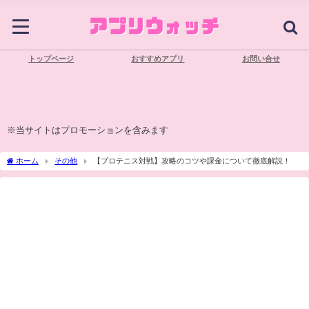
トップページ
おすすめアプリ
お問い合せ
※当サイトはプロモーションを含みます
ホーム
その他
【プロテニス対戦】攻略のコツや課金について徹底解説！