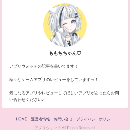
ももちちゃん♡
アプリウォッチの記事を書いてます！
様々なゲームアプリのレビューをしていますっ！
気になるアプリやレビューしてほしいアプリがあったらお問
い合わせください♪
HOME
運営者情報
お問い合せ
プライバシーポリシー
アプリウォッチ All Rights Reserved.