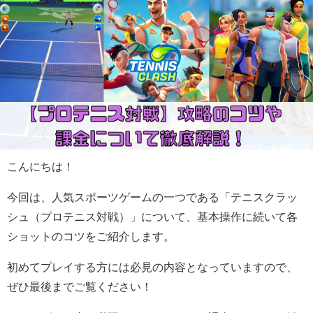
こんにちは！
今回は、人気スポーツゲームの一つである「テニスクラッ
シュ（プロテニス対戦）」について、基本操作に続いて各
ショットのコツをご紹介します。
初めてプレイする方には必見の内容となっていますので、
ぜひ最後までご覧ください！