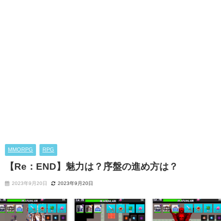
MMORPG
RPG
【Re：END】魅力は？序盤の進め方は？
2023年9月20日
2023年9月20日