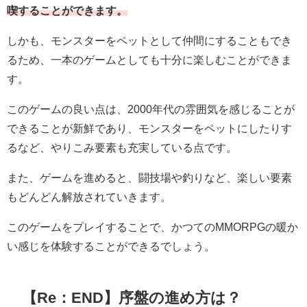
喫することができます。
しかも、モンスターをペットとして仲間にすることもでき
るため、一本のゲームとしても十分に楽しむことができま
す。
このゲームの良い点は、2000年代の雰囲気を感じることが
できることが新鮮であり、モンスターをペットにしたりす
るなど、やりこみ要素も充実している点です。
また、ゲームを進めると、闘技場や釣りなど、楽しい要素
もどんどん解放されていきます。
このゲームをプレイすることで、かつてのMMORPGの暖か
い感じを体験することができるでしょう。
【Re：END】序盤の進め方は？