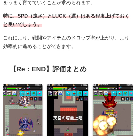
をうまく育てていくことが求められます。
特に、SPD（速さ）とLUCK（運）はある程度上げておく
と良いでしょう。
これにより、戦闘やアイテムのドロップ率が上がり、より
効率的に進めることができます。
【Re：END】評価まとめ