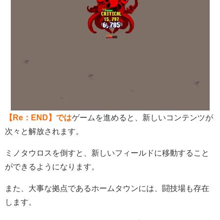
【Re：END】では
ゲームを進めると、新しいコンテンツが
次々と解放されます。
ミノタウロスを倒すと、新しいフィールドに移動すること
ができるようになります。
また、大事な拠点であるホームタウンには、闘技場も存在
します。