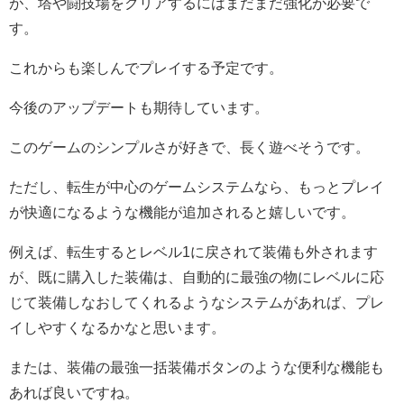
が、塔や闘技場をクリアするにはまだまだ強化が必要で
す。
これからも楽しんでプレイする予定です。
今後のアップデートも期待しています。
このゲームのシンプルさが好きで、長く遊べそうです。
ただし、転生が中心のゲームシステムなら、もっとプレイ
が快適になるような機能が追加されると嬉しいです。
例えば、転生するとレベル1に戻されて装備も外されます
が、既に購入した装備は、自動的に最強の物にレベルに応
じて装備しなおしてくれるようなシステムがあれば、プレ
イしやすくなるかなと思います。
または、装備の最強一括装備ボタンのような便利な機能も
あれば良いですね。