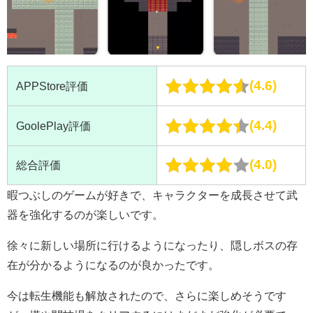
4.6
APPStore評価
4.4
GoolePlay評価
4.0
総合評価
暇つぶしのゲームが好きで、キャラクターを成長させて武
器を強化するのが楽しいです。
徐々に新しい場所に行けるようになったり、隠しボスの存
在が分かるようになるのが良かったです。
今は転生機能も解放されたので、さらに楽しめそうです