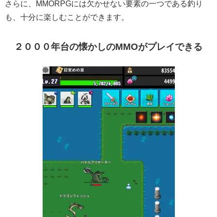
さらに、MMORPGには欠かせない要素の一つである釣り
も、十分に楽しむことができます。
２０００年台の懐かしのMMOがプレイできる