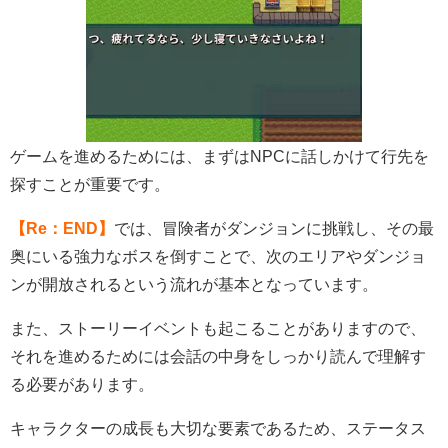
ゲームを進めるためには、まずはNPCに話しかけて行先を
探すことが重要です。
【Re：END】
では、冒険者がダンジョンに挑戦し、その最
奥にいる強力なボスを倒すことで、次のエリアやダンジョ
ンが開放されるという流れが基本となっています。
また、ストーリーイベントも起こることがありますので、
それを進めるためには会話の中身をしっかり読んで理解す
る必要があります。
キャラクターの成長も大切な要素であるため、ステータス