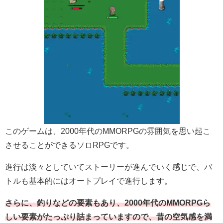
このゲームは、2000年代のMMORPGの雰囲気を思い起こ
させることができるソロRPGです。
進行は淡々としていてストーリーが進んでいく感じで、バ
トルも基本的にはオートプレイで進行します。
さらに、釣りなどの要素もあり、2000年代のMMORPGら
しい要素がたっぷり詰まっていますので、昔の空気感を満