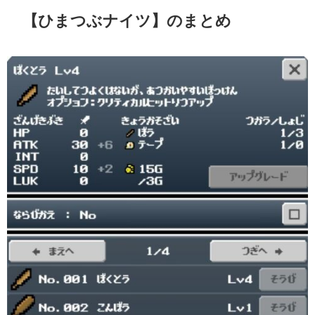
【ひまつぶナイツ】のまとめ