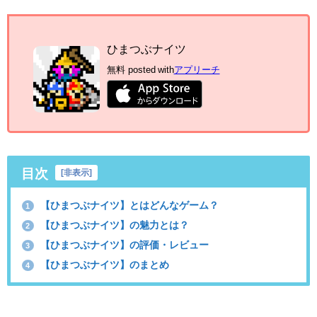
ひまつぶナイツ
無料
posted with
アプリーチ
目次
[
非表示
]
【ひまつぶナイツ】とはどんなゲーム？
1
【ひまつぶナイツ】の魅力とは？
2
【ひまつぶナイツ】の評価・レビュー
3
【ひまつぶナイツ】のまとめ
4