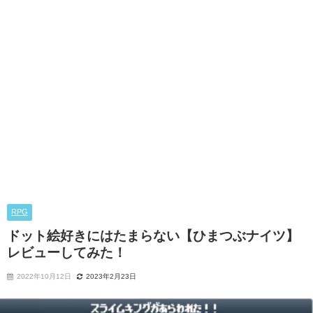
RPG
ドット絵好きにはたまらない【ひまつぶナイツ】
レビューしてみた！
2022年10月12日
2023年2月23日