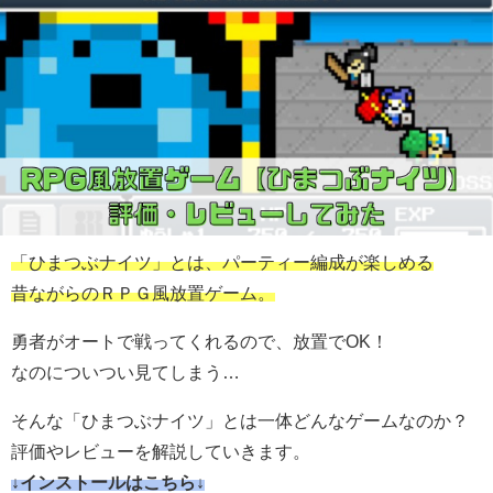
「ひまつぶナイツ」とは、パーティー編成が楽しめる
昔ながらのＲＰＧ風放置ゲーム。
勇者がオートで戦ってくれるので、放置でOK！
なのについつい見てしまう…
そんな「ひまつぶナイツ」とは一体どんなゲームなのか？
評価やレビューを解説していきます。
↓インストールはこちら↓