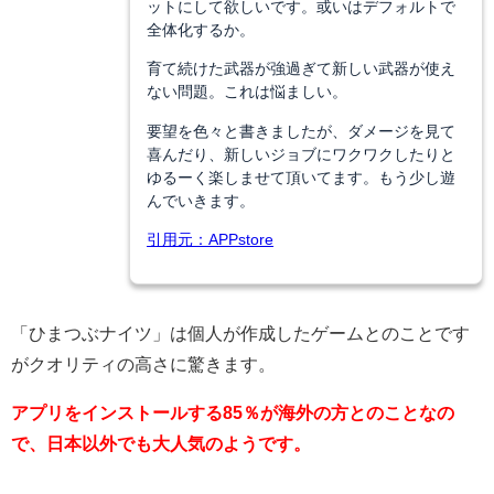
ットにして欲しいです。或いはデフォルトで
全体化するか。
育て続けた武器が強過ぎて新しい武器が使え
ない問題。これは悩ましい。
要望を色々と書きましたが、ダメージを見て
喜んだり、新しいジョブにワクワクしたりと
ゆるーく楽しませて頂いてます。もう少し遊
んでいきます。
引用元：APPstore
「ひまつぶナイツ」は個人が作成したゲームとのことです
がクオリティの高さに驚きます。
アプリをインストールする85％が海外の方とのことなの
で、日本以外でも大人気のようです。