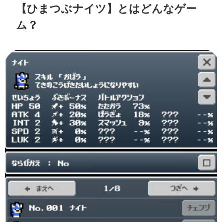
【ひまつぶナイツ】とはどんなゲー
ム？