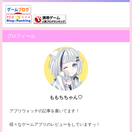
プロフィール
ももちちゃん♡
アプリウォッチの記事を書いてます！
様々なゲームアプリのレビューをしていますっ！