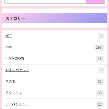
カテゴリー
NFT
3
RPG
195
MMORPG
16
おすすめアプリ
9
その他
31
アクション
38
アドベンチャー
13