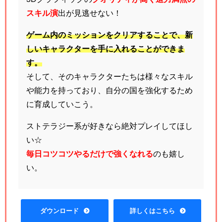
スキル演
出が見逃せない！
ゲーム内のミッションをクリアすることで、新
しいキャラクターを手に入れることができま
す。
そして、そのキャラクターたちは様々なスキル
や能力を持っており、自分の国を強化するため
に育成していこう。
ストテラジー系が好きなら絶対プレイしてほし
い☆
毎日コツコツやるだけで強くなれる
のも嬉し
い。
ダウンロード
詳しくはこちら