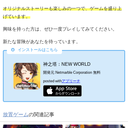
オリジナルストーリーも楽しみの一つで、ゲームを盛り上
げています。
興味を持った方は、ぜひ一度プレイしてみてください。
新たな冒険があなたを待っています。
インストールはこちら
神之塔：NEW WORLD
開発元:
Netmarble Corporation
無料
posted with
アプリーチ
放置ゲーム
の関連記事