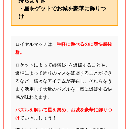
持ちよすぎ
・星をゲットでお城を豪華に飾りつ
け
ロイヤルマッチは、
手軽に遊べるのに爽快感抜
群。
ロケットによって縦横1列を爆破することや、
爆弾によって周りのマスを破壊することができ
るなど、様々なアイテムが存在し、それらをう
まく活用して大量のパズルを一気に爆破する快
感が味わえます。
パズルを解いて星を集め、お城を豪華に飾りつ
け
ていきましょう！