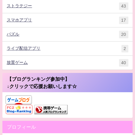
ストラテジー
43
スマホアプリ
17
パズル
20
ライブ配信アプリ
2
放置ゲーム
40
【ブログランキング参加中】
↓クリックで応援お願いします☆
プロフィール