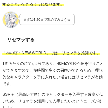
することができるようになります。
まずは4-20まで進めてみよう☆
リセマラする
「神の塔：NEW WORLD」では、リセマラを推奨です。
1周あたりの時間が5分であり、40回の連続召喚を行うこと
ができますので、短時間で多くの召喚ができるため、理想
的なキャラクターを手に入れたい場合にはリセマラが有効
です。
SSR＋（最高レア度）のキャラクターを入手する確率が低
いため、リセマラを活用して入手したいというニーズがあ
ります。