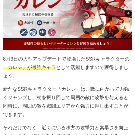
8月3日の大型アップデートで登場したSSRキャラクターの
「カレン」が最強キャラ
として活躍しますので獲得しまし
ょう。
新たなSSRキャラクター「カレン」は、敵に向かって力強
くジャンプし、杖を振り回して周囲の敵に攻撃を与えると
同時に、周囲の敵を戦闘エリアから強力に押し出すことが
できます。
それだけでなく、近くにいる味方の攻撃力と素早さを向上