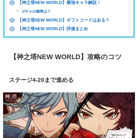
【神之塔NEW WORLD】最強キャラ解説！
2
ガチャの確率は？
【神之塔NEW WORLD】ギフトコードはある？
3
【神之塔NEW WORLD】評価まとめ
4
【神之塔NEW WORLD】攻略のコツ
ステージ4-20まで進める