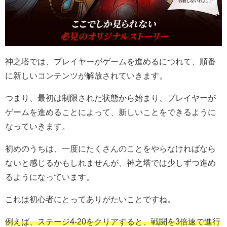
神之塔では、プレイヤーがゲームを進めるにつれて、順番
に新しいコンテンツが解放されていきます。
つまり、最初は制限された状態から始まり、プレイヤーが
ゲームを進めることによって、新しいことをできるように
なっていきます。
初めのうちは、一度にたくさんのことをやらなければなら
ないと感じるかもしれませんが、神之塔では少しずつ進め
るようになっています。
これは初心者にとってありがたいことですね。
例えば、ステージ4-20をクリアすると、戦闘を3倍速で進行