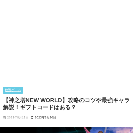
放置ゲーム
【神之塔NEW WORLD】攻略のコツや最強キャラ
解説！ギフトコードはある？
2023年8月11日
2023年9月20日