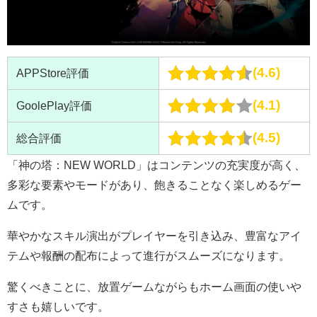
4.6
APPStore評価
4.1
GoolePlay評価
4.5
総合評価
「神の塔：NEW WORLD」はコンテンツの充実度が高く、
多彩な要素やモードがあり、飽きることなく楽しめるゲー
ムです。
華やかなスキル演出がプレイヤーを引き込み、豊富なアイ
テムや報酬の配布によって進行がスムーズになります。
驚くべきことに、放置ゲームながらもホーム画面の使いや
すさも嬉しいです。