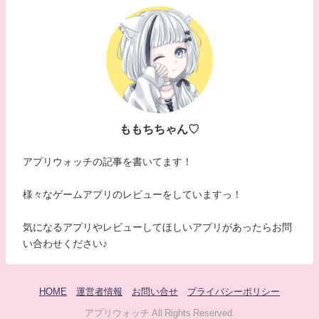
ももちちゃん♡
アプリウォッチの記事を書いてます！
様々なゲームアプリのレビューをしていますっ！
気になるアプリやレビューしてほしいアプリがあったらお問
い合わせください♪
HOME
運営者情報
お問い合せ
プライバシーポリシー
アプリウォッチ All Rights Reserved.