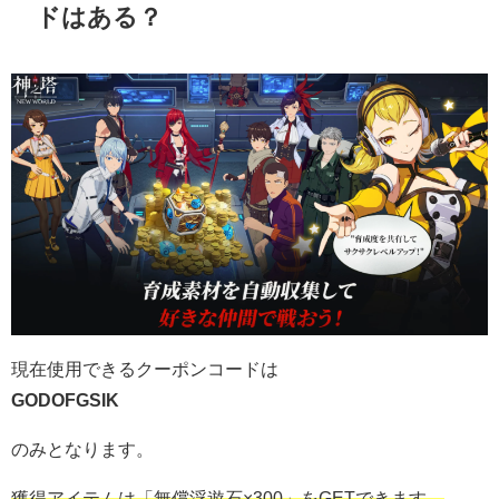
ドはある？
現在使用できるクーポンコードは
GODOFGSIK
のみとなります。
獲得アイテムは「無償浮遊石×300」をGETできます。