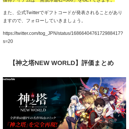
また、公式Twitterでギフトコードが発表されることがあり
ますので、フォローしていきましょう。
https://twitter.com/tog_JPN/status/1686640476172988417?
s=20
【神之塔NEW WORLD】評価まとめ