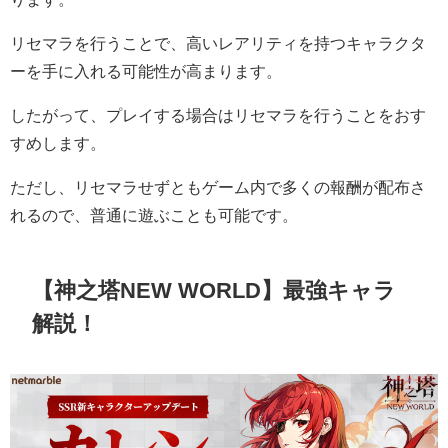
リセマラを行うことで、高いレアリティを持つキャラクタ
ーを手に入れる可能性が高まります。
したがって、プレイする場合はリセマラを行うことをおす
すめします。
ただし、リセマラせずともゲーム内で多くの報酬が配布さ
れるので、普通に遊ぶことも可能です。
【神之塔NEW WORLD】最強キャラ
解説！